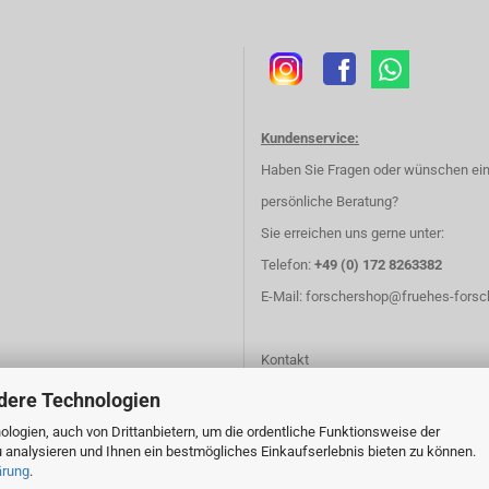
Kundenservice:
Haben Sie Fragen oder wünschen ei
persönliche Beratung?
Sie erreichen uns gerne unter:
Telefon:
+49 (0) 172 8263382
E-Mail:
forschershop@fruehes-forsc
Kontakt
dere Technologien
logien, auch von Drittanbietern, um die ordentliche Funktionsweise der
 analysieren und Ihnen ein bestmögliches Einkaufserlebnis bieten zu können.
ärung
.