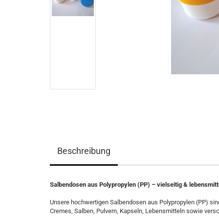
Beschreibung
Salbendosen aus Polypropylen (PP) – vielseitig & lebensmitt
Unsere hochwertigen Salbendosen aus Polypropylen (PP) sind
Cremes, Salben, Pulvern, Kapseln, Lebensmitteln sowie versc