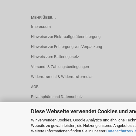
MEHR ÜBER...
Impressum
Hinweise zur Elektroaltgeräteentsorgung
Hinweise zur Entsorgung von Verpackung
Hinweis zum Batteriegesetz
Versand- & Zahlungsbedingungen
Widerrufsrecht & Widerrufsformular
AGB
Privatsphäre und Datenschutz
Cookie Einstellungen
Diese Webseite verwendet Cookies und an
Wir verwenden Cookies, Google Analytics und ähnliche Techno
Website zu gewährleisten, die Nutzung unseres Angebotes zu
Weitere Informationen finden Sie in unserer
Datenschutzerkl