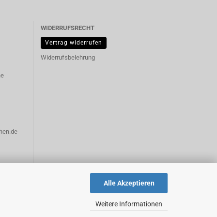
WIDERRUFSRECHT
Vertrag widerrufen
Widerrufsbelehrung
ne
hen.de
Alle Akzeptieren
Weitere Informationen