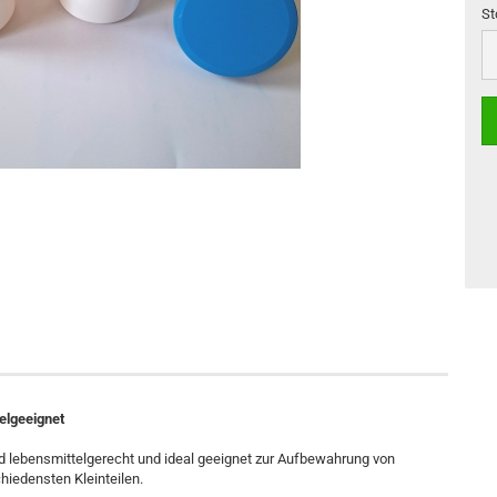
St
St
elgeeignet
 lebensmittelgerecht und ideal geeignet zur Aufbewahrung von
hiedensten Kleinteilen.