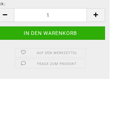
ck.:
ck.
AUF DEN MERKZETTEL
FRAGE ZUM PRODUKT