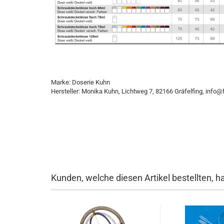
Marke: Doserie Kuhn
Hersteller: Monika Kuhn, Lichtweg 7, 82166 Gräfelfing, info
Kunden, welche diesen Artikel bestellten, h