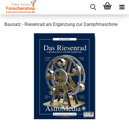
Bausatz - Riesenrad als Ergänzung zur Dampfmaschine