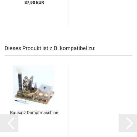
37,90 EUR
Dieses Produkt ist z.B. kompatibel zu:
Bausatz Dampfmaschine