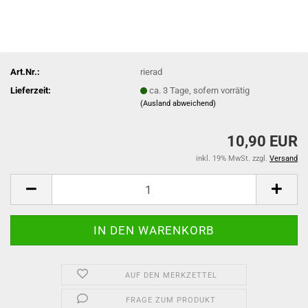
Art.Nr.:
rierad
Lieferzeit:
ca. 3 Tage, sofern vorrätig
(Ausland abweichend)
10,90 EUR
inkl. 19% MwSt. zzgl.
Versand
AUF DEN MERKZETTEL
FRAGE ZUM PRODUKT