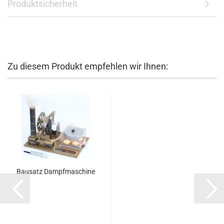
Produktsicherheit
Zu diesem Produkt empfehlen wir Ihnen:
Bausatz Dampfmaschine