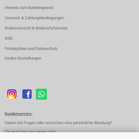
Hinweis zum Batteriegesetz
Versand- & Zahlungsbedingungen
Widerrufsrecht & Widerrufsformular
AGB
Privatsphäre und Datenschutz
Cookie Einstellungen
Kundenservice:
Haben Sie Fragen oder wünschen eine persönliche Beratung?
Sie erreichen uns gerne unter: