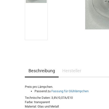
Beschreibung
Hersteller
Preis pro Lämpchen.
Passend zu
Fassung für Glühlämpchen
Technische Daten: 3,8V/0,07A/E10
Farbe: transparent
Material: Glas und Metall