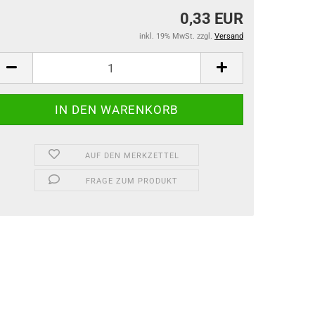
0,33 EUR
inkl. 19% MwSt. zzgl.
Versand
AUF DEN MERKZETTEL
FRAGE ZUM PRODUKT