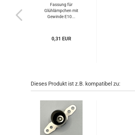
Fassung für
Glühlämpchen mit
Gewinde E10...
0,31 EUR
Dieses Produkt ist z.B. kompatibel zu: