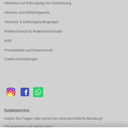
Hinweise zur Entsorgung von Verpackung
Hinweis zum Batteriegesetz
Versand- & Zahlungsbedingungen
Widerrufsrecht & Widerrufsformular
AGB
Privatsphäre und Datenschutz
Cookie Einstellungen
Kundenservice:
Haben Sie Fragen oder wünschen eine persönliche Beratung?
Sie erreichen uns gerne unter: