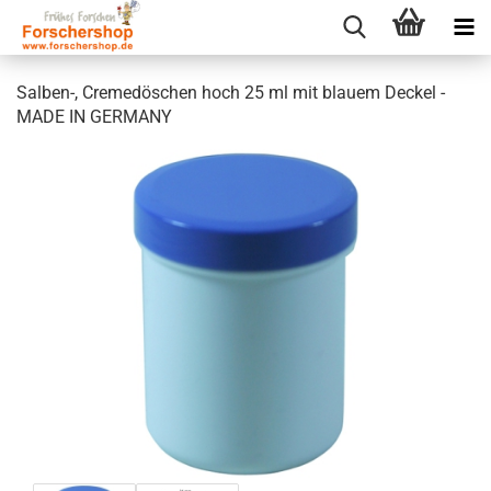
Salben-, Cremedöschen hoch 25 ml mit blauem Deckel -
MADE IN GERMANY