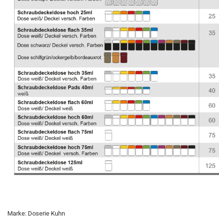
Marke: Doserie Kuhn