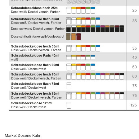
Marke: Doserie Kuhn