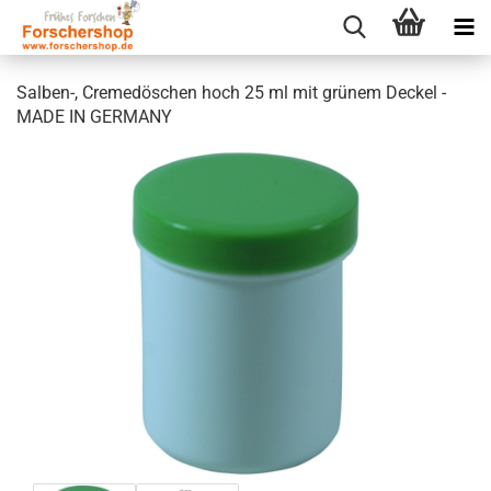
Salben-, Cremedöschen hoch 25 ml mit grünem Deckel -
MADE IN GERMANY