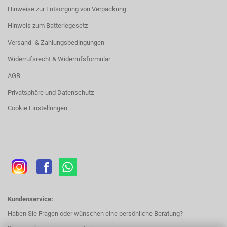
Hinweise zur Entsorgung von Verpackung
Hinweis zum Batteriegesetz
Versand- & Zahlungsbedingungen
Widerrufsrecht & Widerrufsformular
AGB
Privatsphäre und Datenschutz
Cookie Einstellungen
Kundenservice:
Haben Sie Fragen oder wünschen eine persönliche Beratung?