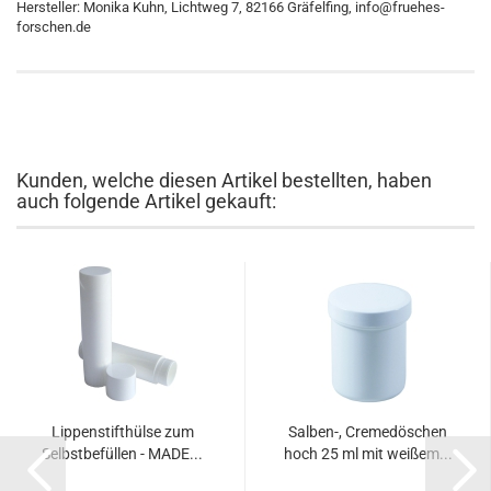
Hersteller: Monika Kuhn, Lichtweg 7, 82166 Gräfelfing, info@fruehes-
forschen.de
Kunden, welche diesen Artikel bestellten, haben
auch folgende Artikel gekauft:
Lippenstifthülse zum
Salben-, Cremedöschen
Selbstbefüllen - MADE...
hoch 25 ml mit weißem...