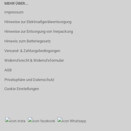
MEHR ÜBER...
Impressum
Hinweise zur Elektroaltgeräteentsorgung
Hinweise zur Entsorgung von Verpackung
Hinweis zum Batteriegesetz
Versand- & Zahlungsbedingungen
Widerrufsrecht & Widerrufsformular
AGB
Privatsphäre und Datenschutz
Cookie Einstellungen