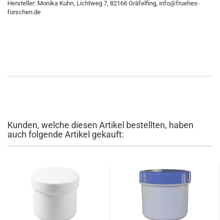
Hersteller: Monika Kuhn, Lichtweg 7, 82166 Gräfelfing, info@fruehes-
forschen.de
Kunden, welche diesen Artikel bestellten, haben
auch folgende Artikel gekauft: