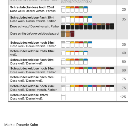
Marke: Doserie Kuhn