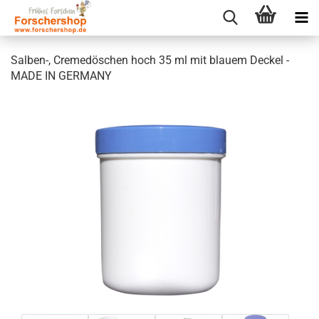
Salben-, Cremedöschen hoch 35 ml mit blauem Deckel -
MADE IN GERMANY