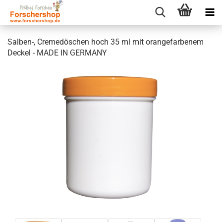
Salben-, Cremedöschen hoch 35 ml mit orangefarbenem
Deckel - MADE IN GERMANY