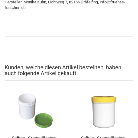
Hersteller: Monika Kuhn, Lichtweg 7, 82166 Gräfelfing, info@fruehes-
forschen.de
Kunden, welche diesen Artikel bestellten, haben
auch folgende Artikel gekauft: