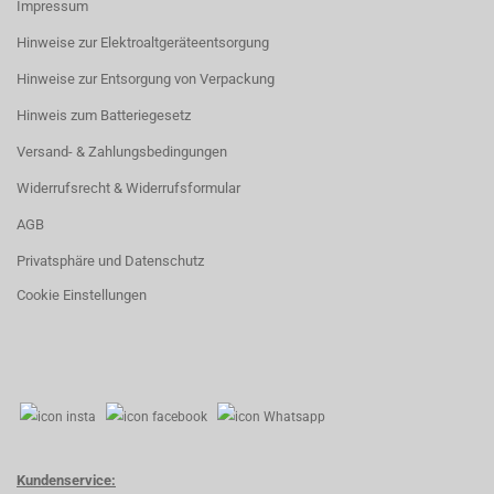
Impressum
Hinweise zur Elektroaltgeräteentsorgung
Hinweise zur Entsorgung von Verpackung
Hinweis zum Batteriegesetz
Versand- & Zahlungsbedingungen
Widerrufsrecht & Widerrufsformular
AGB
Privatsphäre und Datenschutz
Cookie Einstellungen
Kundenservice: