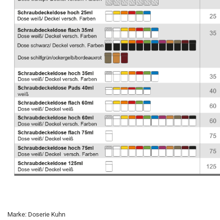
Marke: Doserie Kuhn