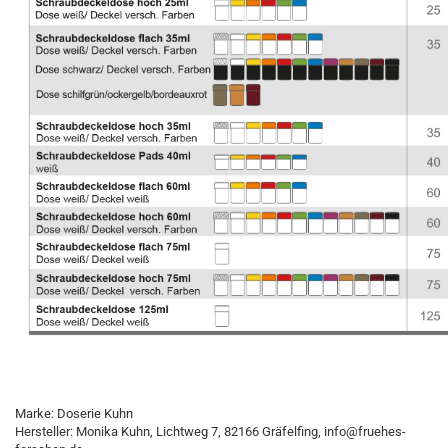
Marke: Doserie Kuhn
Hersteller: Monika Kuhn, Lichtweg 7, 82166 Gräfelfing, info@fruehes-