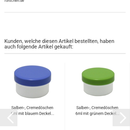
forschen.de
Kunden, welche diesen Artikel bestellten, haben
auch folgende Artikel gekauft:
Salben-, Cremedöschen
Salben-, Cremedöschen
6ml mit blauem Deckel...
6ml mit grünem Deckel...