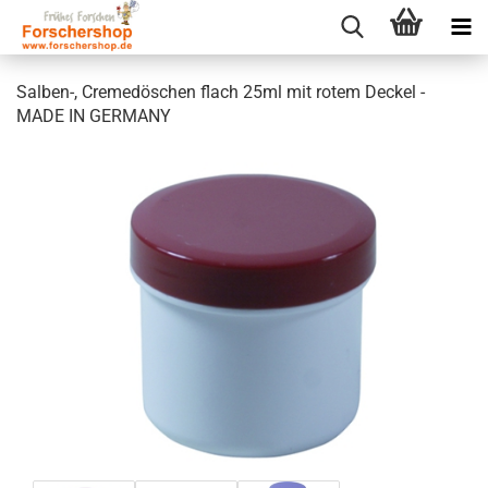
Salben-, Cremedöschen flach 25ml mit rotem Deckel -
MADE IN GERMANY