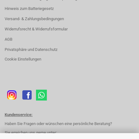
Hinweis zum Batteriegesetz
Versand- & Zahlungsbedingungen
Widerrufsrecht & Widerrufsformular
AGB
Privatsphäre und Datenschutz
Cookie Einstellungen
Kundenservice:
Haben Sie Fragen oder wünschen eine persönliche Beratung?
Sie erreichen uns gerne unter: