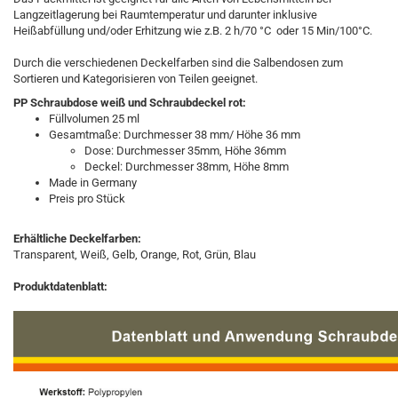
Langzeitlagerung bei Raumtemperatur und darunter inklusive
Heißabfüllung und/oder Erhitzung wie z.B. 2 h/70 °C oder 15 Min/100°C.
Durch die verschiedenen Deckelfarben sind die Salbendosen zum
Sortieren und Kategorisieren von Teilen geeignet.
PP Schraubdose weiß und Schraubdeckel rot:
Füllvolumen 25 ml
Gesamtmaße: Durchmesser 38 mm/ Höhe 36 mm
Dose: Durchmesser 35mm, Höhe 36mm
Deckel: Durchmesser 38mm, Höhe 8mm
Made in Germany
Preis pro Stück
Erhältliche Deckelfarben:
Transparent, ​Weiß, Gelb, Orange, Rot, Grün, Blau
Produktdatenblatt:​