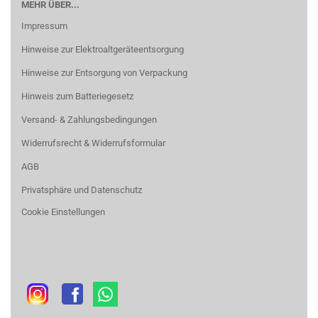
MEHR ÜBER...
Impressum
Hinweise zur Elektroaltgeräteentsorgung
Hinweise zur Entsorgung von Verpackung
Hinweis zum Batteriegesetz
Versand- & Zahlungsbedingungen
Widerrufsrecht & Widerrufsformular
AGB
Privatsphäre und Datenschutz
Cookie Einstellungen