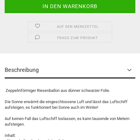
AUF DEN MERKZETTEL
FRAGE ZUM PRODUKT
Beschreibung
Zeppelinförmiger Riesenballon aus dünner schwarzer Folie.
Die Sonne erwärmt die eingeschlossene Luft und lässt das Luftschiff
aufsteigen, es funktioniert bei Sonne auch im Winter!
Auf keinen Fall das Luftschiff loslassen, es kann tausende von Metern
aufsteigen.
Inhalt: