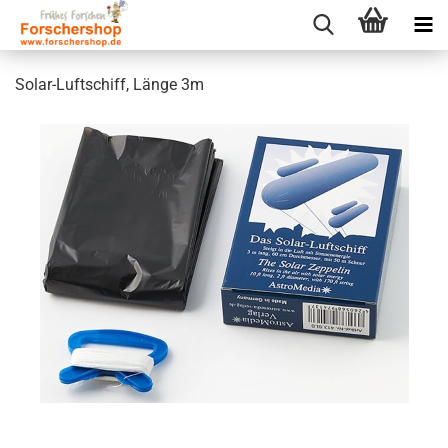
Solar-Luftschiff, Länge 3m