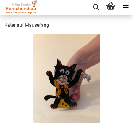
Kater auf Mäusefang