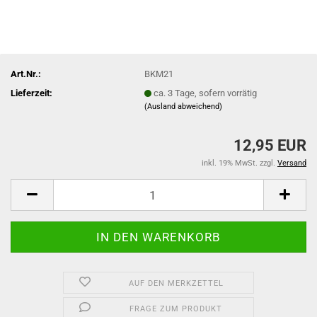
Art.Nr.:
BKM21
Lieferzeit:
ca. 3 Tage, sofern vorrätig
(Ausland abweichend)
12,95 EUR
inkl. 19% MwSt. zzgl.
Versand
AUF DEN MERKZETTEL
FRAGE ZUM PRODUKT