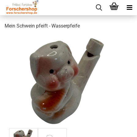
Mein Schwein pfeift - Wasserpfeife