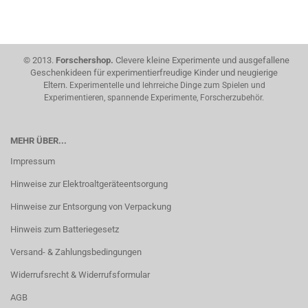
© 2013.
Forschershop.
Clevere kleine Experimente und ausgefallene
Geschenkideen für experimentierfreudige Kinder und neugierige
Eltern.
Experimentelle und lehrreiche Dinge zum Spielen und
Experimentieren, spannende Experimente, Forscherzubehör.
MEHR ÜBER...
Impressum
Hinweise zur Elektroaltgeräteentsorgung
Hinweise zur Entsorgung von Verpackung
Hinweis zum Batteriegesetz
Versand- & Zahlungsbedingungen
Widerrufsrecht & Widerrufsformular
AGB