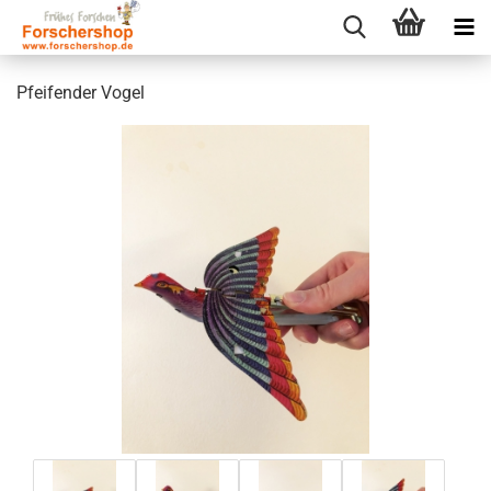
Pfeifender Vogel